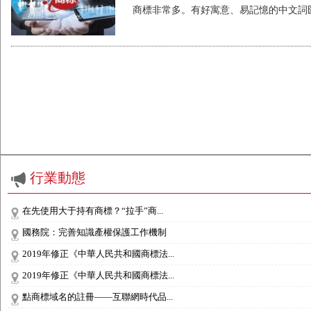
商標非常多。有好寓意、易記憶的中文詞匯
行業動態
在先使用大于持有商標？“拉手”商...
國務院：完善知識產權保護工作機制
2019年修正《中華人民共和國商標法...
2019年修正《中華人民共和國商標法...
點商標域名的註冊——互聯網時代品...