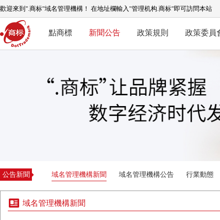
歡迎來到".商标"域名管理機構！ 在地址欄輸入"管理机构.商标"即可訪問本站
點商標
新聞公告
政策規則
政策委員
公告新聞
域名管理機構新聞
域名管理機構公告
行業動態
域名管理機構新聞