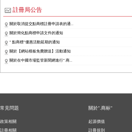
註冊局公告
關於取消提交點商標註冊申請表的通...
關於簡化點商標申請文件的通知
“ 點商標“優惠活動延期的通知
關於【網站模板免費贈送】活動通知
關於在中國市場監管新聞網進行“.商...
常見問題
關於".商标"
政策相關
起源價值
註冊相關
註冊規則