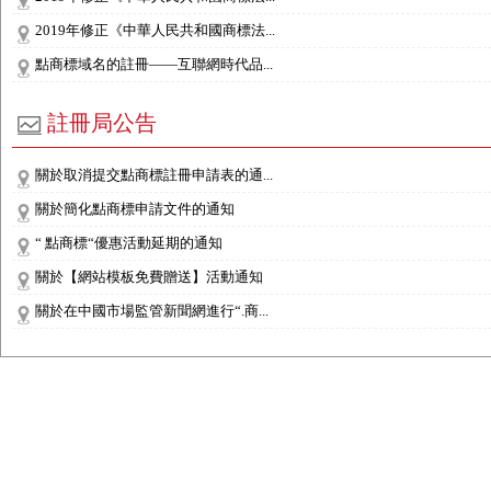
2019年修正《中華人民共和國商標法...
點商標域名的註冊——互聯網時代品...
註冊局公告
關於取消提交點商標註冊申請表的通...
關於簡化點商標申請文件的通知
“ 點商標“優惠活動延期的通知
關於【網站模板免費贈送】活動通知
關於在中國市場監管新聞網進行“.商...