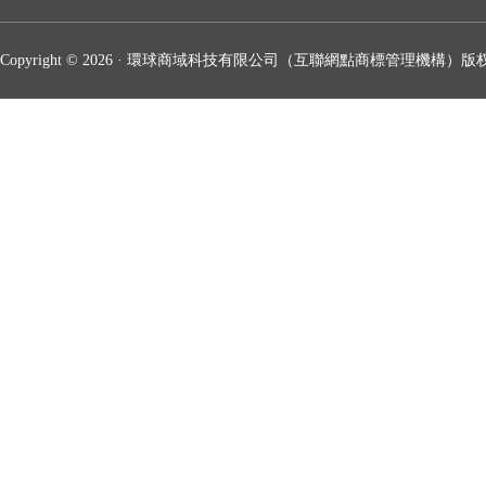
Copyright © 2026 · 環球商域科技有限公司（互聯網點商標管理機構）版