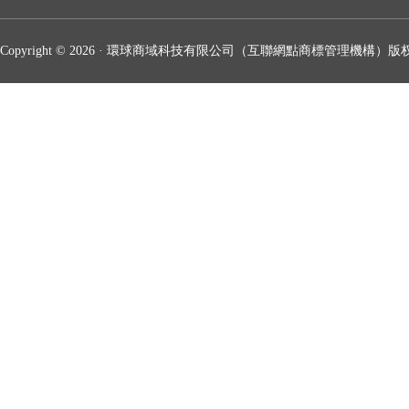
Copyright © 2026 · 環球商域科技有限公司（互聯網點商標管理機構）版